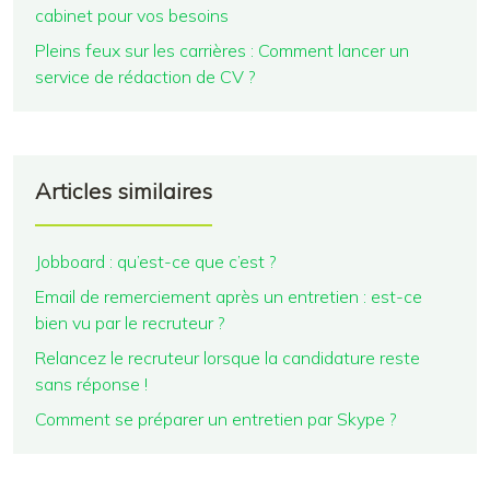
cabinet pour vos besoins
Pleins feux sur les carrières : Comment lancer un
service de rédaction de CV ?
Articles similaires
Jobboard : qu’est-ce que c’est ?
Email de remerciement après un entretien : est-ce
bien vu par le recruteur ?
Relancez le recruteur lorsque la candidature reste
sans réponse !
Comment se préparer un entretien par Skype ?