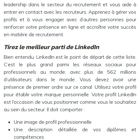
leadership dans le secteur du recrutement et vous aide à
entrer en contact avec les recruteurs. Apprenez à gérer vos
profils et à vous engager avec d’autres personnes pour
renforcer votre présence en ligne et accroître votre succès
en matière de recrutement.
Tirez le meilleur parti de LinkedIn
Bien entendu, LinkedIn est le point de départ de cette liste.
C’est le plus grand parmi les
réseaux sociaux
pour
professionnels au monde, avec plus de 562 millions
d’utilisateurs dans le monde. Vous devez avoir une
présence de premier ordre sur ce canal. Utilisez votre profil
pour établir votre marque personnelle. Votre profil LinkedIn
est l’occasion de vous positionner comme vous le souhaitez
au sein du secteur. Il doit comporter :
Une image de profil professionnelle
Une description détaillée de vos diplômes et
compétences