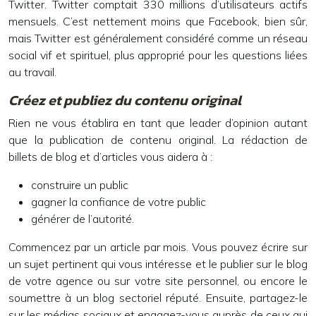
Twitter. Twitter comptait 330 millions d’utilisateurs actifs
mensuels. C’est nettement moins que Facebook, bien sûr,
mais Twitter est généralement considéré comme un réseau
social vif et spirituel, plus approprié pour les questions liées
au travail.
Créez et publiez du contenu original
Rien ne vous établira en tant que leader d’opinion autant
que la publication de contenu original. La rédaction de
billets de blog et d’articles vous aidera à :
construire un public
gagner la confiance de votre public
générer de l’autorité.
Commencez par un article par mois. Vous pouvez écrire sur
un sujet pertinent qui vous intéresse et le publier sur le blog
de votre agence ou sur votre site personnel, ou encore le
soumettre à un blog sectoriel réputé. Ensuite, partagez-le
sur les médias sociaux et engagez-vous auprès de ceux qui