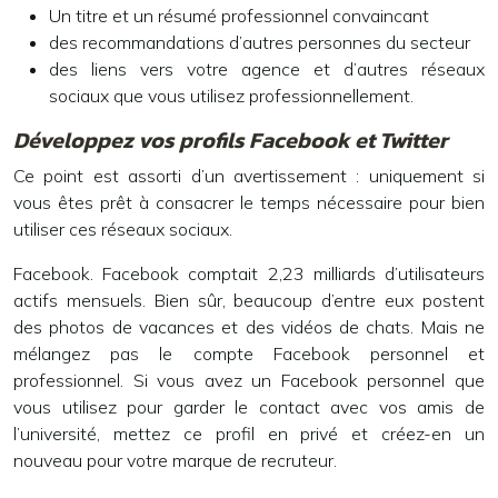
Un titre et un résumé professionnel convaincant
des recommandations d’autres personnes du secteur
des liens vers votre agence et d’autres réseaux
sociaux que vous utilisez professionnellement.
Développez vos profils Facebook et Twitter
Ce point est assorti d’un avertissement : uniquement si
vous êtes prêt à consacrer le temps nécessaire pour bien
utiliser ces
réseaux sociaux
.
Facebook. Facebook comptait 2,23 milliards d’utilisateurs
actifs mensuels. Bien sûr, beaucoup d’entre eux postent
des photos de vacances et des vidéos de chats. Mais ne
mélangez pas le compte Facebook personnel et
professionnel. Si vous avez un Facebook personnel que
vous utilisez pour garder le contact avec vos amis de
l’université, mettez ce profil en privé et créez-en un
nouveau pour votre marque de recruteur.