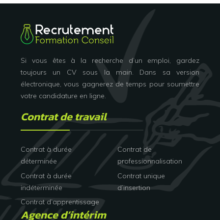
Si vous êtes à la recherche d’un emploi, gardez
toujours un CV sous la main. Dans sa version
électronique, vous gagnerez de temps pour soumettre
votre candidature en ligne.
Contrat de travail
Contrat à durée
Contrat de
déterminée
professionnalisation
Contrat à durée
Contrat unique
indéterminée
d’insertion
Contrat d’apprentissage
Agence d’intérim