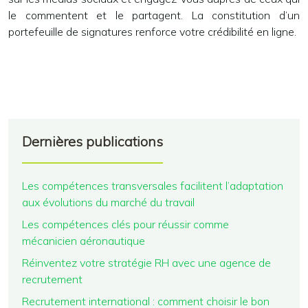
le commentent et le partagent. La constitution d’un
portefeuille de signatures renforce votre crédibilité en ligne.
Dernières publications
Les compétences transversales facilitent l’adaptation
aux évolutions du marché du travail
Les compétences clés pour réussir comme
mécanicien aéronautique
Réinventez votre stratégie RH avec une agence de
recrutement
Recrutement international : comment choisir le bon