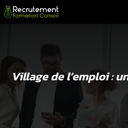
Village de l’emploi : u