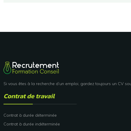
Si vous êtes à la recherche d’un emploi, gardez toujours un CV so
Contrat de travail
Contrat à durée déterminée
Contrat à durée indéterminée