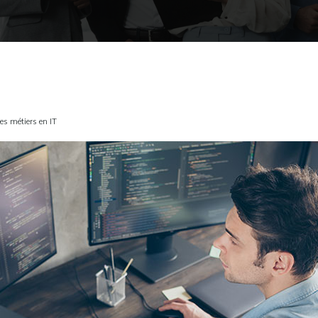
les métiers en IT