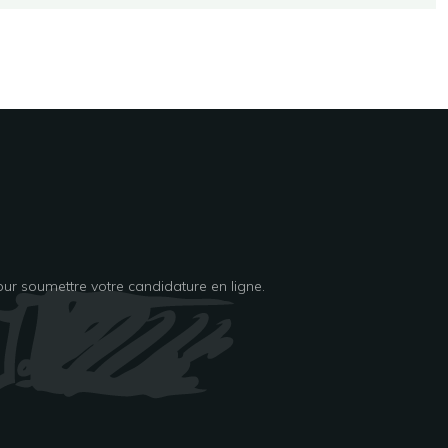
ur soumettre votre candidature en ligne.