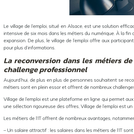
Le village de l’emploi, situé en Alsace, est une solution effi
intensive de six mois dans les métiers du numérique. À la fin
expansion. De plus, le village de l’emploi offre aux particip
pour plus d’informations.
La reconversion dans les métiers de 
challenge professionnel
Aujourd’hui, de plus en plus de personnes souhaitent se recon
métiers sont en plein essor et offrent de nombreux challenge
Village de l’emploi est une plateforme en ligne qui permet aux
une sélection rigoureuse des offres, Village de l’emploi est un
Les métiers de l’IT offrent de nombreux avantages, notammen
– Un salaire attractif : les salaires dans les métiers de l’IT 