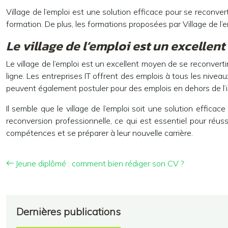
Village de l’emploi est une solution efficace pour se reconver
formation. De plus, les formations proposées par Village de l’e
Le village de l’emploi est un excellent
Le village de l’emploi est un excellent moyen de se reconverti
ligne. Les entreprises IT offrent des emplois à tous les nivea
peuvent également postuler pour des emplois en dehors de l’i
Il semble que le village de l’emploi soit une solution effica
reconversion professionnelle, ce qui est essentiel pour réu
compétences et se préparer à leur nouvelle carrière.
Jeune diplômé : comment bien rédiger son CV ?
Dernières publications