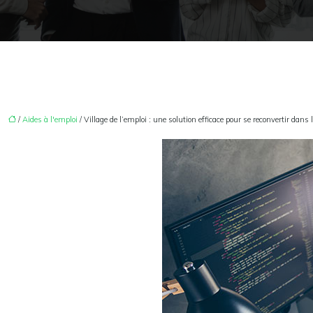
/
Aides à l'emploi
/ Village de l’emploi : une solution efficace pour se reconvertir dans 