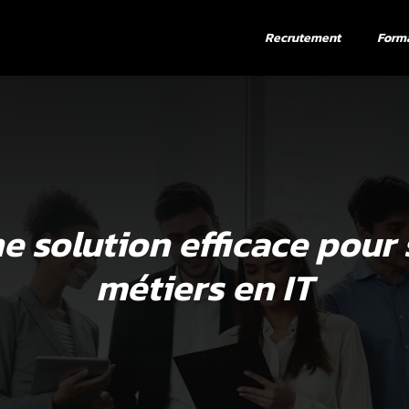
Recrutement
Form
ne solution efficace pour
métiers en IT