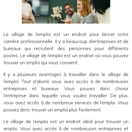
Le village de l’emploi est un endroit pour lancer votre
carrière professionnelle. Il y a beaucoup d’entreprises et de
bureaux qui recrutent des personnes pour différents
postes. Le village de l’emploi est un endroit où vous pouvez
trouver un emploi qui vous convient.
Il y a plusieurs avantages à travailler dans le village de
l’emploi. Tout d’abord, vous avez accès à de nombreuses
entreprises et bureaux. Vous pouvez donc choisir
l’entreprise dans laquelle vous voulez travailler. De plus,
vous avez accès à de nombreux services de l’emploi. Vous
pouvez donc trouver un emploi plus facilement.
Le village de l’emploi est un endroit idéal pour trouver un
emploi. Vous avez accès à de nombreuses entreprises et