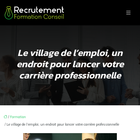
Le village de l’emploi, un
endroit pour lancer votre
carrière professionnelle
/
Formation
/ Le village de l’emploi, un endroit pour lancer votre carrière professionnelle