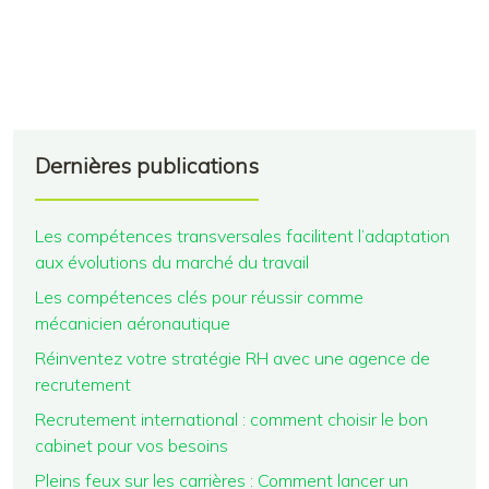
Dernières publications
Les compétences transversales facilitent l’adaptation
aux évolutions du marché du travail
Les compétences clés pour réussir comme
mécanicien aéronautique
Réinventez votre stratégie RH avec une agence de
recrutement
Recrutement international : comment choisir le bon
cabinet pour vos besoins
Pleins feux sur les carrières : Comment lancer un