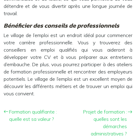
détendre et de vous divertir après une longue journée de
travail.
Bénéficier des conseils de professionnels
Le village de l’emploi est un endroit idéal pour commencer
votre carrière professionnelle. Vous y trouverez des
conseillers en emploi qualifiés qui vous aideront à
développer votre CV et à vous préparer aux entretiens
d’embauche. De plus, vous pourrez participer à des ateliers
de formation professionnelle et rencontrer des employeurs
potentiels. Le village de l’emploi est un excellent moyen de
découvrir les différents métiers et de trouver un emploi qui
vous convient.
Formation qualifiante :
Projet de formation :
quelle est sa valeur ?
quelles sont les
démarches
administratives ?