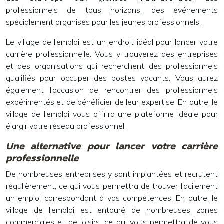
professionnels de tous horizons, des événements
spécialement organisés pour les jeunes professionnels.
Le village de l’emploi est un endroit idéal pour lancer votre
carrière professionnelle. Vous y trouverez des entreprises
et des organisations qui recherchent des professionnels
qualifiés pour occuper des postes vacants. Vous aurez
également l’occasion de rencontrer des professionnels
expérimentés et de bénéficier de leur expertise. En outre, le
village de l’emploi vous offrira une plateforme idéale pour
élargir votre réseau professionnel.
Une alternative pour lancer votre carrière
professionnelle
De nombreuses entreprises y sont implantées et recrutent
régulièrement, ce qui vous permettra de trouver facilement
un emploi correspondant à vos compétences. En outre, le
village de l’emploi est entouré de nombreuses zones
commerciales et de loisirs, ce qui vous permettra de vous