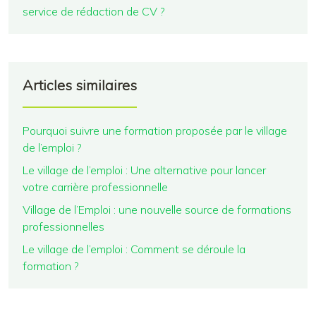
service de rédaction de CV ?
Articles similaires
Pourquoi suivre une formation proposée par le village
de l’emploi ?
Le village de l’emploi : Une alternative pour lancer
votre carrière professionnelle
Village de l’Emploi : une nouvelle source de formations
professionnelles
Le village de l’emploi : Comment se déroule la
formation ?