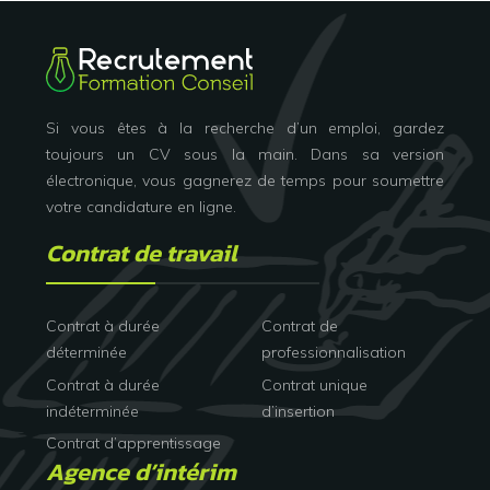
Si vous êtes à la recherche d’un emploi, gardez
toujours un CV sous la main. Dans sa version
électronique, vous gagnerez de temps pour soumettre
votre candidature en ligne.
Contrat de travail
Contrat à durée
Contrat de
déterminée
professionnalisation
Contrat à durée
Contrat unique
indéterminée
d’insertion
Contrat d’apprentissage
Agence d’intérim