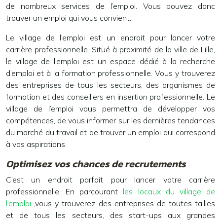
de nombreux services de l’emploi. Vous pouvez donc
trouver un emploi qui vous convient.
Le village de l’emploi est un endroit pour lancer votre
carrière professionnelle. Situé à proximité de la ville de Lille,
le village de l’emploi est un espace dédié à la recherche
d’emploi et à la formation professionnelle. Vous y trouverez
des entreprises de tous les secteurs, des organismes de
formation et des conseillers en insertion professionnelle. Le
village de l’emploi vous permettra de développer vos
compétences, de vous informer sur les dernières tendances
du marché du travail et de trouver un emploi qui correspond
à vos aspirations.
Optimisez vos chances de recrutements
C’est un endroit parfait pour lancer votre carrière
professionnelle. En parcourant
les locaux du village de
l’emploi
,vous y trouverez des entreprises de toutes tailles
et de tous les secteurs, des start-ups aux grandes