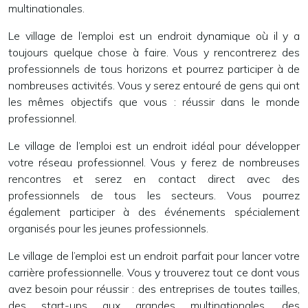
multinationales.
Le village de l’emploi est un endroit dynamique où il y a
toujours quelque chose à faire. Vous y rencontrerez des
professionnels de tous horizons et pourrez participer à de
nombreuses activités. Vous y serez entouré de gens qui ont
les mêmes objectifs que vous : réussir dans le monde
professionnel.
Le village de l’emploi est un endroit idéal pour développer
votre réseau professionnel. Vous y ferez de nombreuses
rencontres et serez en contact direct avec des
professionnels de tous les secteurs. Vous pourrez
également participer à des événements spécialement
organisés pour les jeunes professionnels.
Le village de l’emploi est un endroit parfait pour lancer votre
carrière professionnelle. Vous y trouverez tout ce dont vous
avez besoin pour réussir : des entreprises de toutes tailles,
des start-ups aux grandes multinationales, des